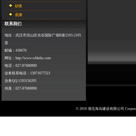
砂浆
底漆
联系我们
地址：武汉市洪山区光谷国际广场B座2103-2105
室
邮编：430070
网址：http://www.whhdzs.com
电话：027-87680890
业务联系电话：13971677523
业务QQ:1193156295
传真：027-87680890
© 2010 湖北海岛建设有限公司 Corporat
[
后台管理