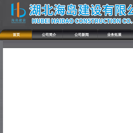
首页
公司简介
公司新闻
业务拓展