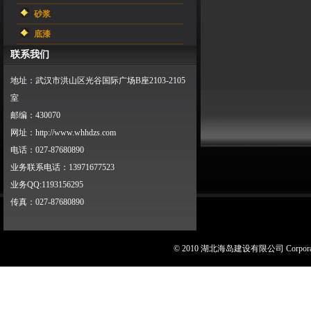
砂浆
底漆
联系我们
地址：武汉市洪山区光谷国际广场B座2103-2105
室
邮编：430070
网址：http://www.whhdzs.com
电话：027-87680890
业务联系电话：13971677523
业务QQ:1193156295
传真：027-87680890
© 2010 湖北海岛建设有限公司 Corporat
[
后台管理