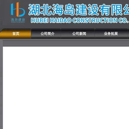
首页
公司简介
公司新闻
业务拓展