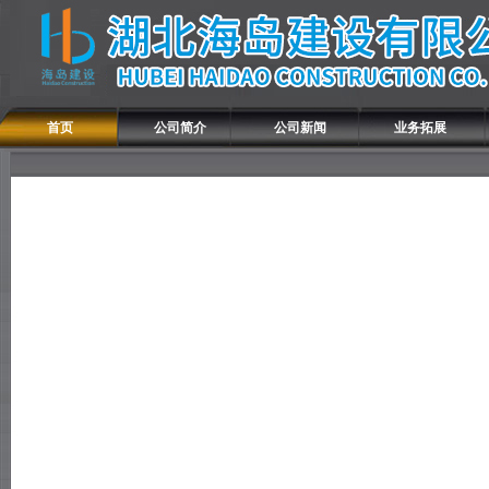
首页
公司简介
公司新闻
业务拓展