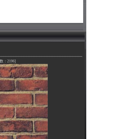
次数：2196]