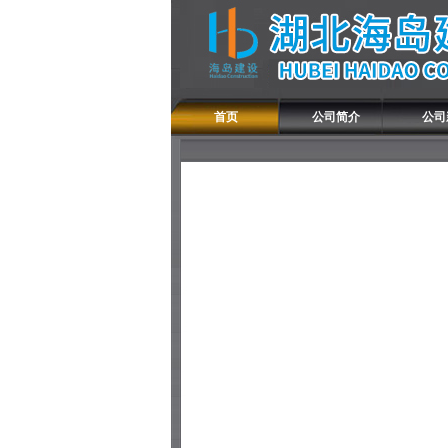
首页
公司简介
公司