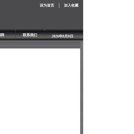
设为首页
加入收藏
招聘
联系我们
2026年8月8日