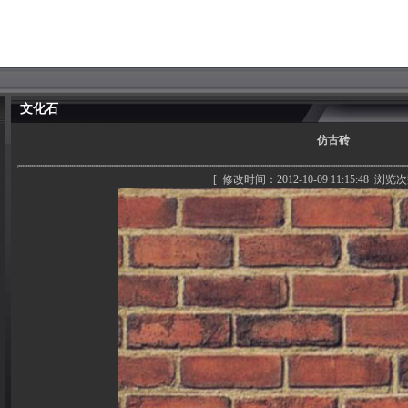
文化石
仿古砖
[ 修改时间：2012-10-09 11:15:48 浏览