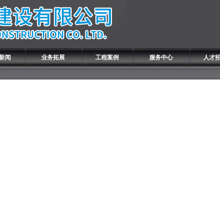
新闻
业务拓展
工程案例
服务中心
人才